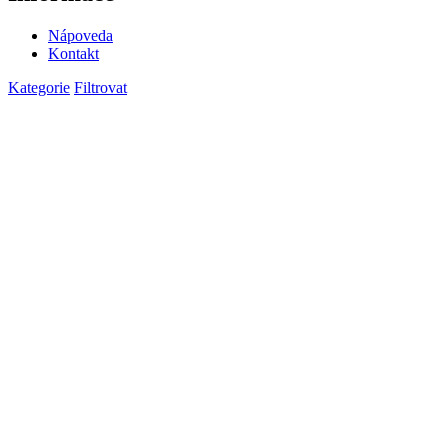
Nápoveda
Kontakt
Kategorie
Filtrovat