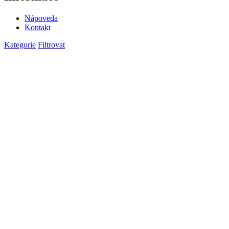
Nápoveda
Kontakt
Kategorie
Filtrovat