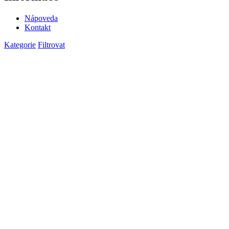
Nápoveda
Kontakt
Kategorie
Filtrovat