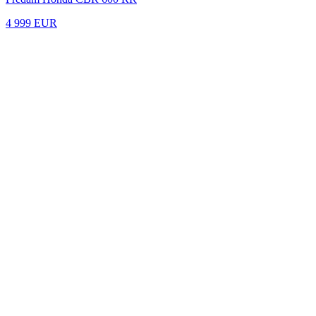
4 999 EUR