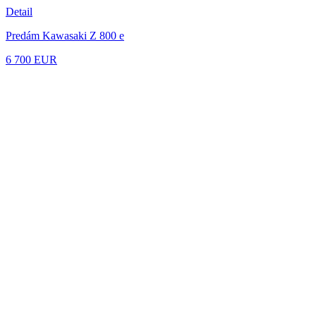
Detail
Predám Kawasaki Z 800 e
6 700 EUR