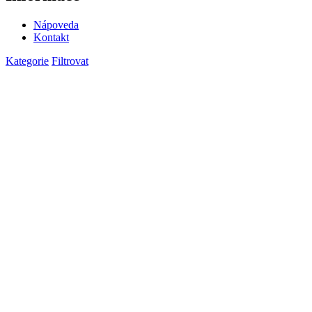
Nápoveda
Kontakt
Kategorie
Filtrovat