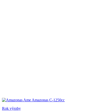
Rok výroby