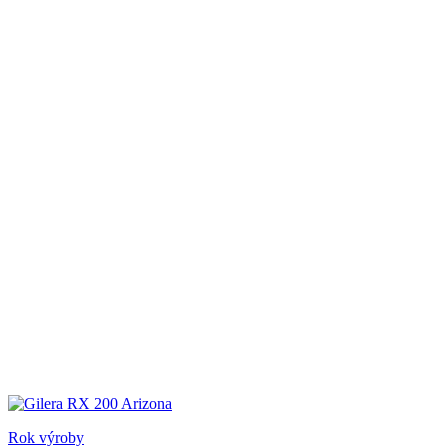
Rok výroby