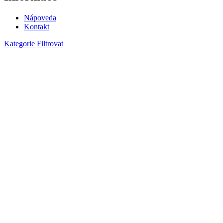
Nápoveda
Kontakt
Kategorie
Filtrovat