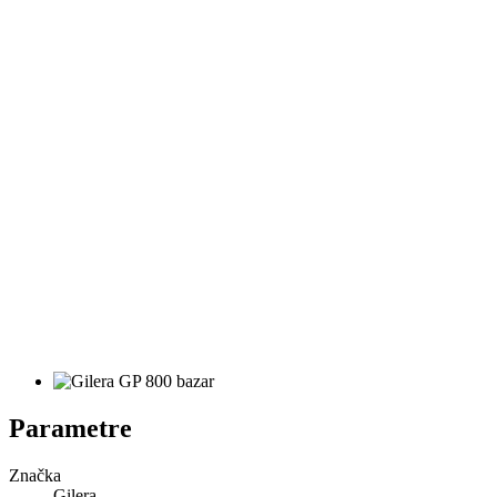
Parametre
Značka
Gilera