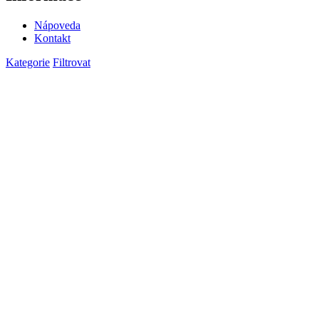
Nápoveda
Kontakt
Kategorie
Filtrovat