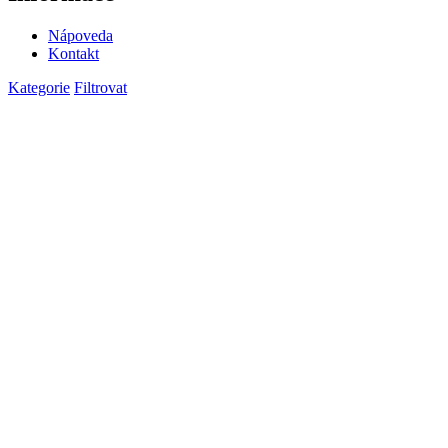
Nápoveda
Kontakt
Kategorie
Filtrovat