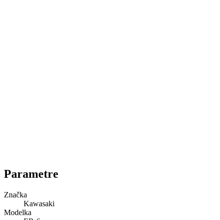
Parametre
Značka
Kawasaki
Modelka