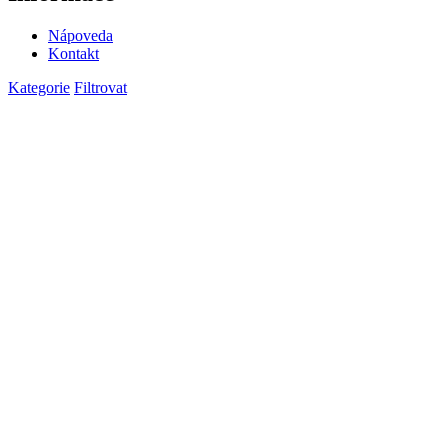
Nápoveda
Kontakt
Kategorie
Filtrovat