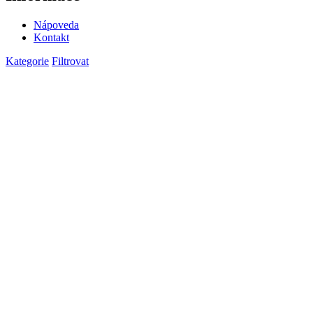
Nápoveda
Kontakt
Kategorie
Filtrovat