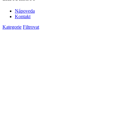
Nápoveda
Kontakt
Kategorie
Filtrovat