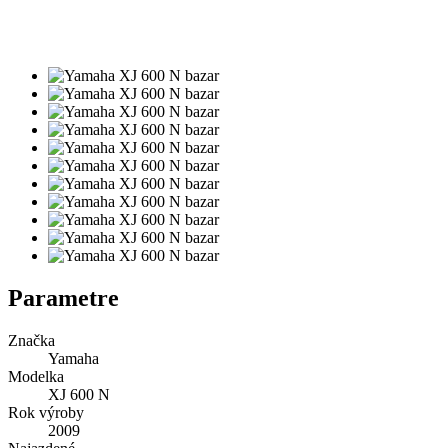
Parametre
Značka
Yamaha
Modelka
XJ 600 N
Rok výroby
2009