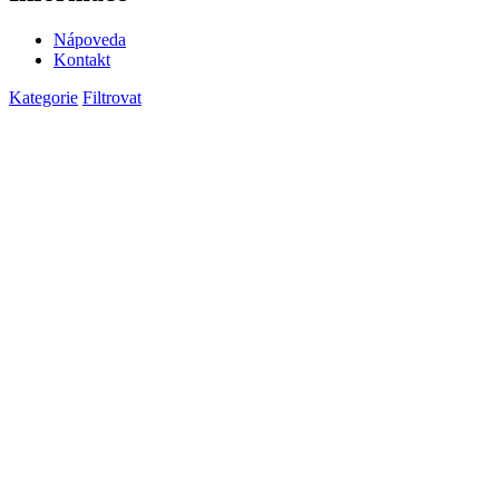
Nápoveda
Kontakt
Kategorie
Filtrovat