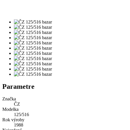
Parametre
Značka
ČZ
Modelka
125/516
Rok výroby
1988