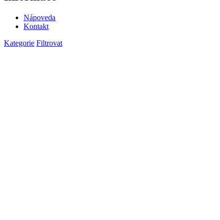
Nápoveda
Kontakt
Kategorie
Filtrovat