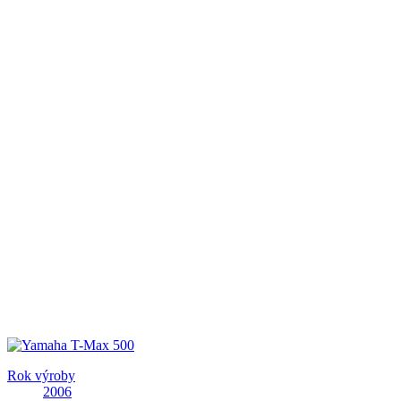
Rok výroby
2006