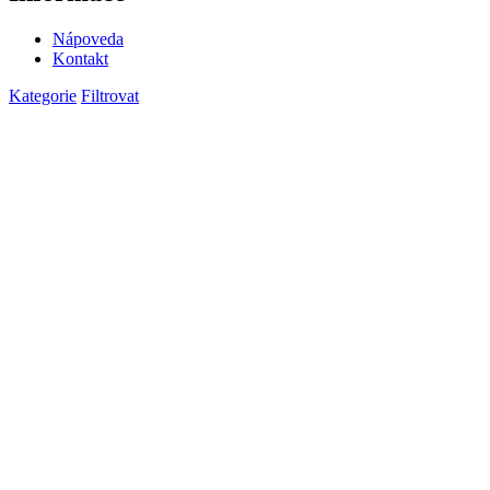
Nápoveda
Kontakt
Kategorie
Filtrovat