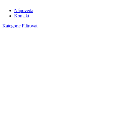
Nápoveda
Kontakt
Kategorie
Filtrovat