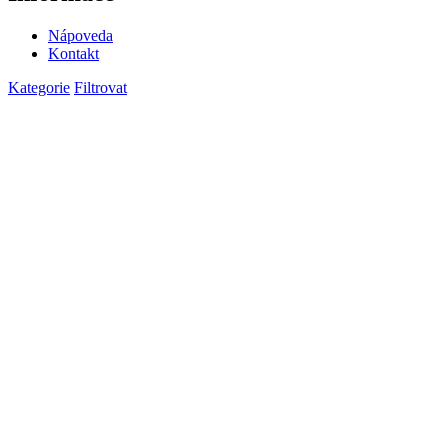
Nápoveda
Kontakt
Kategorie
Filtrovat