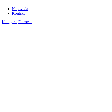
Nápoveda
Kontakt
Kategorie
Filtrovat