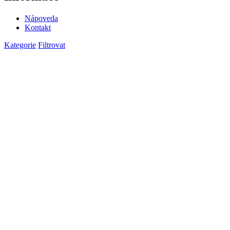
Nápoveda
Kontakt
Kategorie
Filtrovat