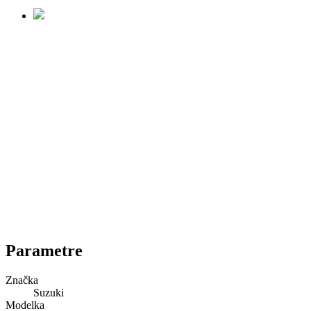
Parametre
Značka
Suzuki
Modelka