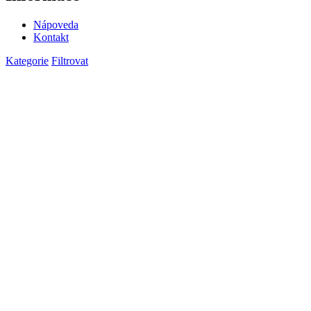
Nápoveda
Kontakt
Kategorie
Filtrovat