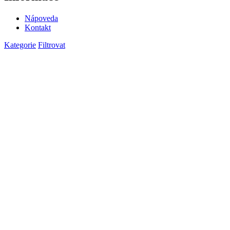
Nápoveda
Kontakt
Kategorie
Filtrovat