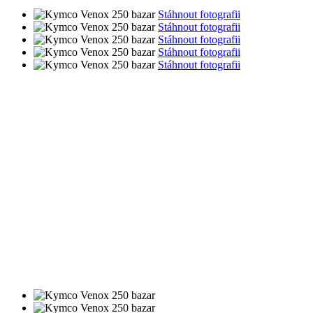
Stáhnout fotografii
Stáhnout fotografii
Stáhnout fotografii
Stáhnout fotografii
Stáhnout fotografii