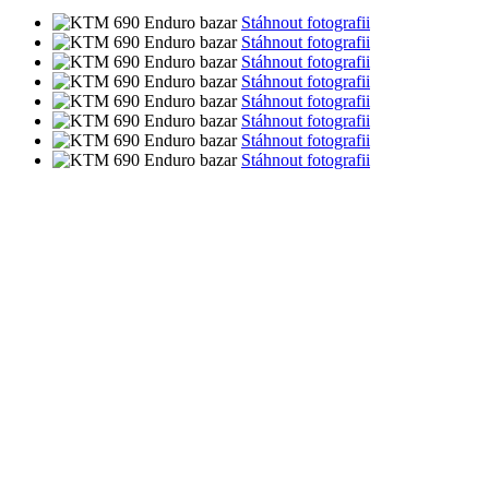
Stáhnout fotografii
Stáhnout fotografii
Stáhnout fotografii
Stáhnout fotografii
Stáhnout fotografii
Stáhnout fotografii
Stáhnout fotografii
Stáhnout fotografii