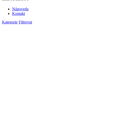
Nápoveda
Kontakt
Kategorie
Filtrovat