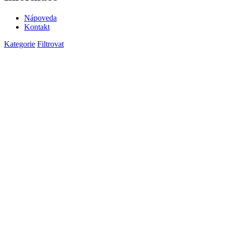
Nápoveda
Kontakt
Kategorie
Filtrovat