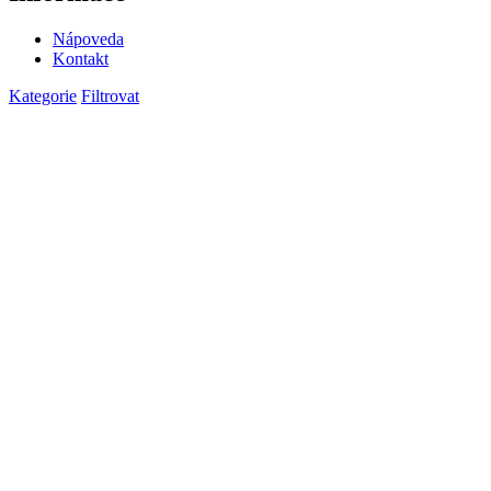
Nápoveda
Kontakt
Kategorie
Filtrovat