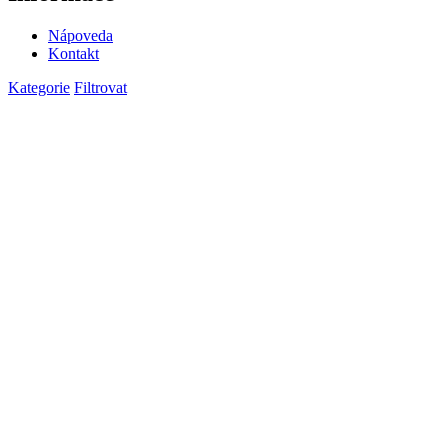
Nápoveda
Kontakt
Kategorie
Filtrovat