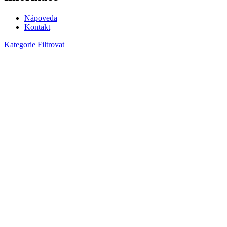
Nápoveda
Kontakt
Kategorie
Filtrovat