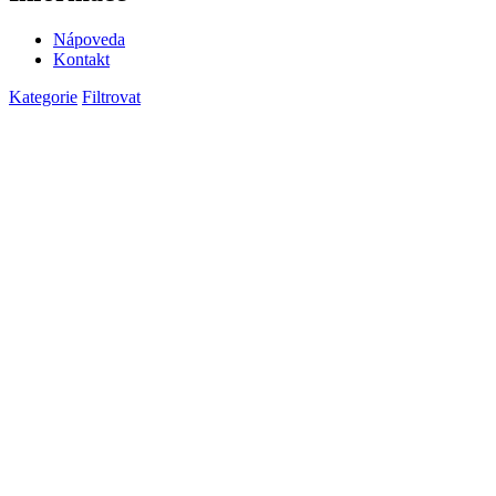
Nápoveda
Kontakt
Kategorie
Filtrovat