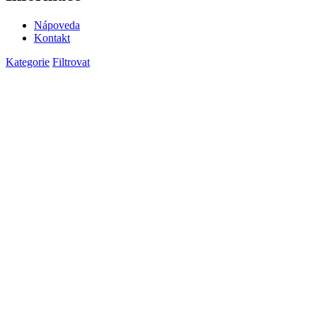
Nápoveda
Kontakt
Kategorie
Filtrovat