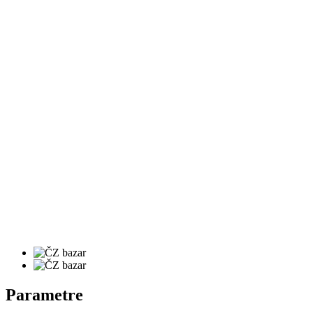
Parametre