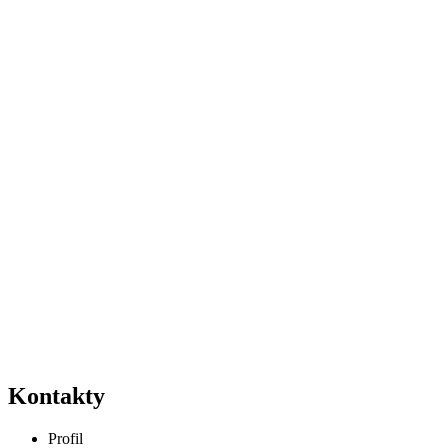
Kontakty
Profil