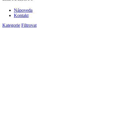
Nápoveda
Kontakt
Kategorie
Filtrovat