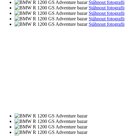
Stáhnout fotografii
Stáhnout fotografii
Stáhnout fotografii
Stáhnout fotografii
Stáhnout fotografii