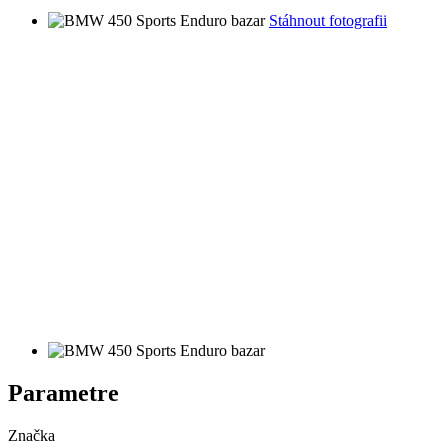
Stáhnout fotografii
Parametre
Značka