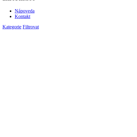
Nápoveda
Kontakt
Kategorie
Filtrovat