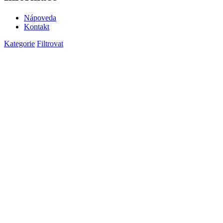
Nápoveda
Kontakt
Kategorie
Filtrovat