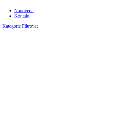
Nápoveda
Kontakt
Kategorie
Filtrovat