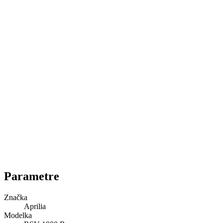
Parametre
Značka
Aprilia
Modelka