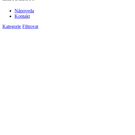
Nápoveda
Kontakt
Kategorie
Filtrovat