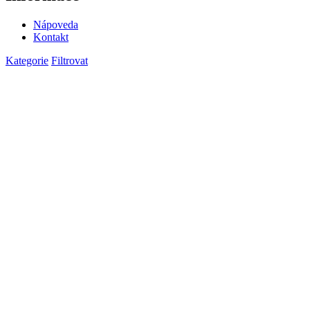
Nápoveda
Kontakt
Kategorie
Filtrovat