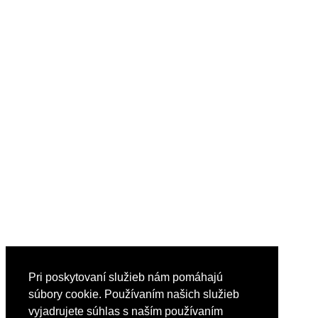
Pri poskytovaní služieb nám pomáhajú
súbory cookie. Používaním našich služieb
vyjadrujete súhlas s naším používaním