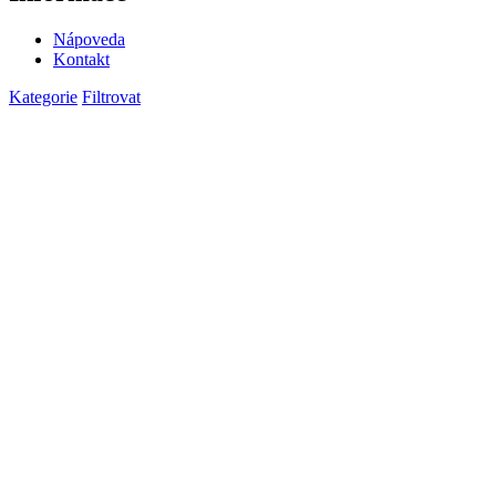
Nápoveda
Kontakt
Kategorie
Filtrovat